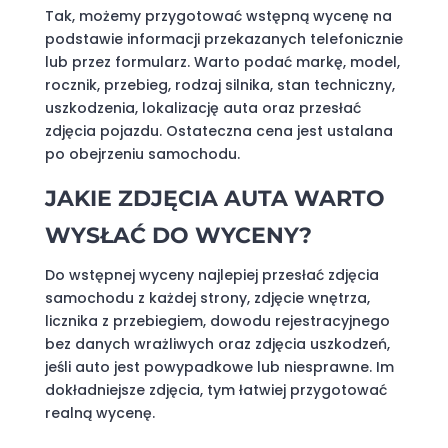
Tak, możemy przygotować wstępną wycenę na
podstawie informacji przekazanych telefonicznie
lub przez formularz. Warto podać markę, model,
rocznik, przebieg, rodzaj silnika, stan techniczny,
uszkodzenia, lokalizację auta oraz przesłać
zdjęcia pojazdu. Ostateczna cena jest ustalana
po obejrzeniu samochodu.
JAKIE ZDJĘCIA AUTA WARTO
WYSŁAĆ DO WYCENY?
Do wstępnej wyceny najlepiej przesłać zdjęcia
samochodu z każdej strony, zdjęcie wnętrza,
licznika z przebiegiem, dowodu rejestracyjnego
bez danych wrażliwych oraz zdjęcia uszkodzeń,
jeśli auto jest powypadkowe lub niesprawne. Im
dokładniejsze zdjęcia, tym łatwiej przygotować
realną wycenę.