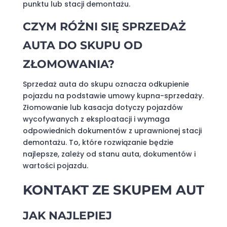
punktu lub stacji demontażu.
CZYM RÓŻNI SIĘ SPRZEDAŻ
AUTA DO SKUPU OD
ZŁOMOWANIA?
Sprzedaż auta do skupu oznacza odkupienie
pojazdu na podstawie umowy kupna-sprzedaży.
Złomowanie lub kasacja dotyczy pojazdów
wycofywanych z eksploatacji i wymaga
odpowiednich dokumentów z uprawnionej stacji
demontażu. To, które rozwiązanie będzie
najlepsze, zależy od stanu auta, dokumentów i
wartości pojazdu.
KONTAKT ZE SKUPEM AUT
JAK NAJLEPIEJ