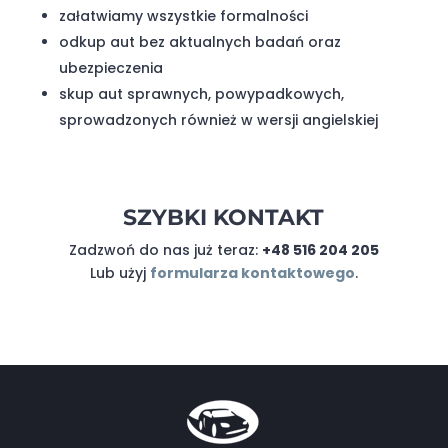
załatwiamy wszystkie formalności
odkup aut bez aktualnych badań oraz
ubezpieczenia
skup aut sprawnych, powypadkowych,
sprowadzonych również w wersji angielskiej
SZYBKI KONTAKT
Zadzwoń do nas już teraz:
+48 516 204 205
Lub użyj
formularza kontaktowego
.