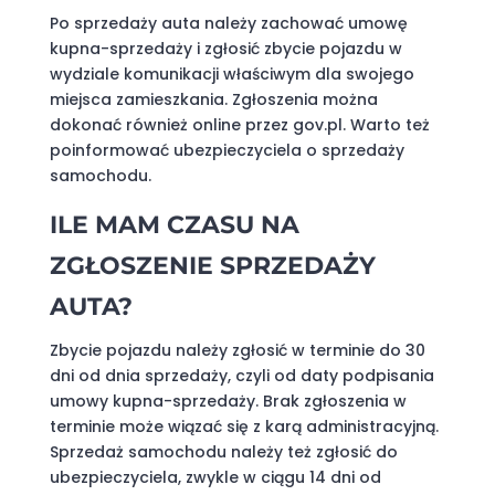
Po sprzedaży auta należy zachować umowę
kupna-sprzedaży i zgłosić zbycie pojazdu w
wydziale komunikacji właściwym dla swojego
miejsca zamieszkania. Zgłoszenia można
dokonać również online przez gov.pl. Warto też
poinformować ubezpieczyciela o sprzedaży
samochodu.
ILE MAM CZASU NA
ZGŁOSZENIE SPRZEDAŻY
AUTA?
Zbycie pojazdu należy zgłosić w terminie do 30
dni od dnia sprzedaży, czyli od daty podpisania
umowy kupna-sprzedaży. Brak zgłoszenia w
terminie może wiązać się z karą administracyjną.
Sprzedaż samochodu należy też zgłosić do
ubezpieczyciela, zwykle w ciągu 14 dni od