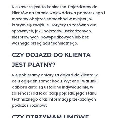
Nie zawsze jest to konieczne. Dojeżdżamy do
klientów na terenie województwa pomorskiego i
możemy obejrzeć samochód w miejscu, w
którym się znajduje. Dotyczy to zarówno aut
sprawnych, jak i pojazdów uszkodzonych,
niesprawnych, powypadkowych lub bez
ważnego przeglądu technicznego.
CZY DOJAZD DO KLIENTA
JEST PŁATNY?
Nie pobieramy opłaty za dojazd do klienta w
celu oględzin samochodu. Wycena i warunki
odbioru auta są ustalane indywidualnie, w
zależności od lokalizacji pojazdu, jego stanu
technicznego oraz informacji przekazanych
podczas rozmowy.
CZY OTRZYMAM UMOWĘ