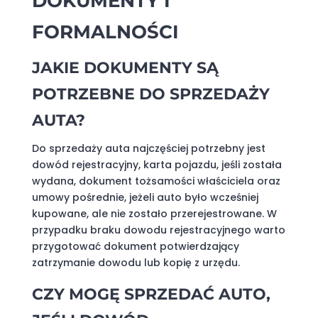
DOKUMENTY I
FORMALNOŚCI
JAKIE DOKUMENTY SĄ
POTRZEBNE DO SPRZEDAŻY
AUTA?
Do sprzedaży auta najczęściej potrzebny jest
dowód rejestracyjny, karta pojazdu, jeśli została
wydana, dokument tożsamości właściciela oraz
umowy pośrednie, jeżeli auto było wcześniej
kupowane, ale nie zostało przerejestrowane. W
przypadku braku dowodu rejestracyjnego warto
przygotować dokument potwierdzający
zatrzymanie dowodu lub kopię z urzędu.
CZY MOGĘ SPRZEDAĆ AUTO,