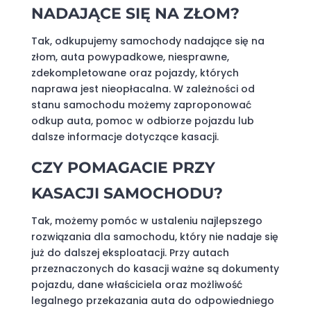
NADAJĄCE SIĘ NA ZŁOM?
Tak, odkupujemy samochody nadające się na
złom, auta powypadkowe, niesprawne,
zdekompletowane oraz pojazdy, których
naprawa jest nieopłacalna. W zależności od
stanu samochodu możemy zaproponować
odkup auta, pomoc w odbiorze pojazdu lub
dalsze informacje dotyczące kasacji.
CZY POMAGACIE PRZY
KASACJI SAMOCHODU?
Tak, możemy pomóc w ustaleniu najlepszego
rozwiązania dla samochodu, który nie nadaje się
już do dalszej eksploatacji. Przy autach
przeznaczonych do kasacji ważne są dokumenty
pojazdu, dane właściciela oraz możliwość
legalnego przekazania auta do odpowiedniego