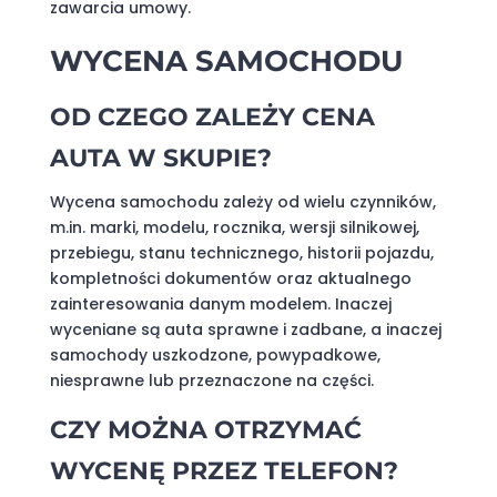
zawarcia umowy.
WYCENA SAMOCHODU
OD CZEGO ZALEŻY CENA
AUTA W SKUPIE?
Wycena samochodu zależy od wielu czynników,
m.in. marki, modelu, rocznika, wersji silnikowej,
przebiegu, stanu technicznego, historii pojazdu,
kompletności dokumentów oraz aktualnego
zainteresowania danym modelem. Inaczej
wyceniane są auta sprawne i zadbane, a inaczej
samochody uszkodzone, powypadkowe,
niesprawne lub przeznaczone na części.
CZY MOŻNA OTRZYMAĆ
WYCENĘ PRZEZ TELEFON?