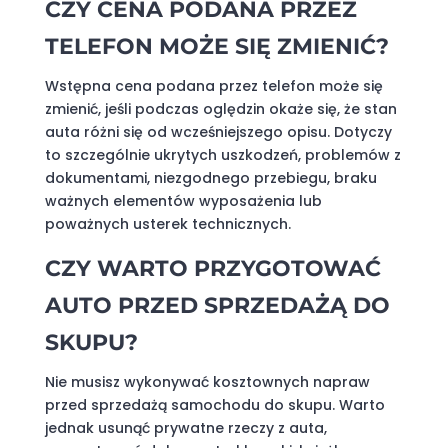
CZY CENA PODANA PRZEZ
TELEFON MOŻE SIĘ ZMIENIĆ?
Wstępna cena podana przez telefon może się
zmienić, jeśli podczas oględzin okaże się, że stan
auta różni się od wcześniejszego opisu. Dotyczy
to szczególnie ukrytych uszkodzeń, problemów z
dokumentami, niezgodnego przebiegu, braku
ważnych elementów wyposażenia lub
poważnych usterek technicznych.
CZY WARTO PRZYGOTOWAĆ
AUTO PRZED SPRZEDAŻĄ DO
SKUPU?
Nie musisz wykonywać kosztownych napraw
przed sprzedażą samochodu do skupu. Warto
jednak usunąć prywatne rzeczy z auta,