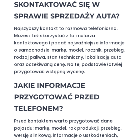
SKONTAKTOWAĆ SIĘ W
SPRAWIE SPRZEDAŻY AUTA?
Najszybszy kontakt to rozmowa telefoniczna.
Możesz też skorzystać z formularza
kontaktowego i podać najważniejsze informacje
o samochodzie: markę, model, rocznik, przebieg,
rodzaj paliwa, stan techniczny, lokalizację auta
oraz oczekiwaną cenę. Na tej podstawie łatwiej
przygotować wstępną wycenę.
JAKIE INFORMACJE
PRZYGOTOWAĆ PRZED
TELEFONEM?
Przed kontaktem warto przygotować dane
pojazdu: markę, model, rok produkcji, przebieg,
wersję silnikową, informacje o uszkodzeniach,