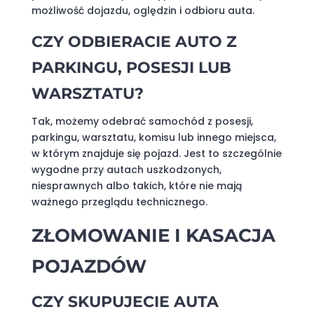
możliwość dojazdu, oględzin i odbioru auta.
CZY ODBIERACIE AUTO Z
PARKINGU, POSESJI LUB
WARSZTATU?
Tak, możemy odebrać samochód z posesji,
parkingu, warsztatu, komisu lub innego miejsca,
w którym znajduje się pojazd. Jest to szczególnie
wygodne przy autach uszkodzonych,
niesprawnych albo takich, które nie mają
ważnego przeglądu technicznego.
ZŁOMOWANIE I KASACJA
POJAZDÓW
CZY SKUPUJECIE AUTA