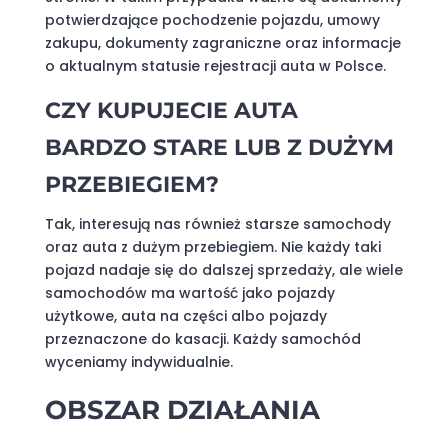
potwierdzające pochodzenie pojazdu, umowy
zakupu, dokumenty zagraniczne oraz informacje
o aktualnym statusie rejestracji auta w Polsce.
CZY KUPUJECIE AUTA
BARDZO STARE LUB Z DUŻYM
PRZEBIEGIEM?
Tak, interesują nas również starsze samochody
oraz auta z dużym przebiegiem. Nie każdy taki
pojazd nadaje się do dalszej sprzedaży, ale wiele
samochodów ma wartość jako pojazdy
użytkowe, auta na części albo pojazdy
przeznaczone do kasacji. Każdy samochód
wyceniamy indywidualnie.
OBSZAR DZIAŁANIA