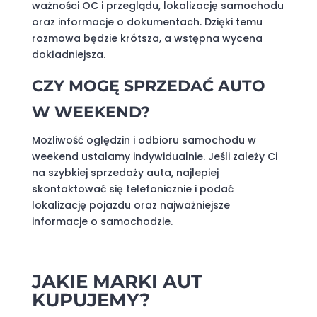
ważności OC i przeglądu, lokalizację samochodu
oraz informacje o dokumentach. Dzięki temu
rozmowa będzie krótsza, a wstępna wycena
dokładniejsza.
CZY MOGĘ SPRZEDAĆ AUTO
W WEEKEND?
Możliwość oględzin i odbioru samochodu w
weekend ustalamy indywidualnie. Jeśli zależy Ci
na szybkiej sprzedaży auta, najlepiej
skontaktować się telefonicznie i podać
lokalizację pojazdu oraz najważniejsze
informacje o samochodzie.
JAKIE MARKI AUT
KUPUJEMY?