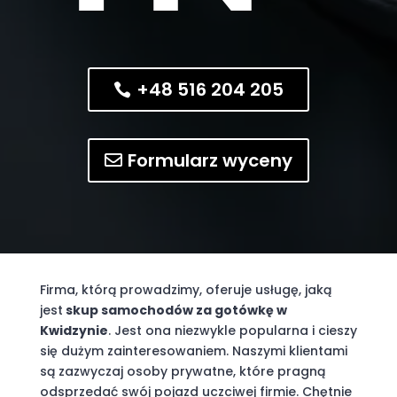
+48 516 204 205
Formularz wyceny
Firma, którą prowadzimy, oferuje usługę, jaką
jest
skup samochodów za gotówkę w
Kwidzynie
. Jest ona niezwykle popularna i cieszy
się dużym zainteresowaniem. Naszymi klientami
są zazwyczaj osoby prywatne, które pragną
odsprzedać swój pojazd uczciwej firmie. Chętnie