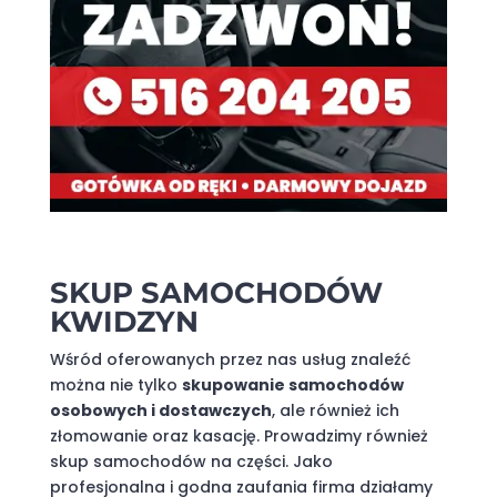
SKUP SAMOCHODÓW
KWIDZYN
Wśród oferowanych przez nas usług znaleźć
można nie tylko
skupowanie samochodów
osobowych i dostawczych
, ale również ich
złomowanie oraz kasację. Prowadzimy również
skup samochodów na części. Jako
profesjonalna i godna zaufania firma działamy